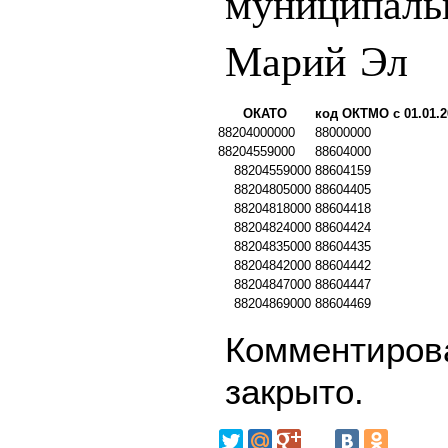
муниципаль
Марий Эл
ОКАТО
код ОКТМО с 01.01.2
88204000000
88000000
88204559000
88604000
88204559000
88604159
88204805000
88604405
88204818000
88604418
88204824000
88604424
88204835000
88604435
88204842000
88604442
88204847000
88604447
88204869000
88604469
Комментирова
закрыто.