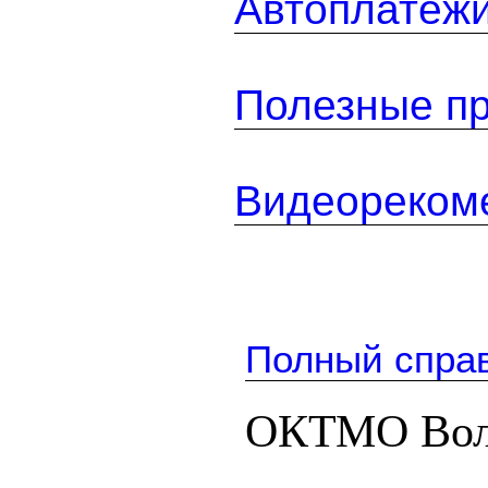
Автоплатеж
Полезные п
Видеореком
Полный спра
ОКТМО Вол