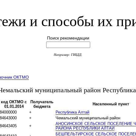
ежи и способы их пр
Поиск рекомендации
Например: ГИБДД.
вочник ОКТМО
емальский муниципальный район Республика
код ОКТМО с
Получатель
Населенный пункт
01.01.2014
бюджета
84000000
+
Республика Алтай
84643000
+
Чемальский муниципальный район
АНОСИНСКОЕ СЕЛЬСКОЕ ПОСЕЛЕНИЕ 
84643405
+
РАЙОНА РЕСПУБЛИКИ АЛТАЙ
БЕШПЕЛЬТИРСКОЕ СЕЛЬСКОЕ ПОСЕЛЕ