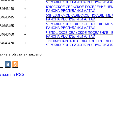
84643410
+
ЧЕМАЛЬСКОГО РАЙОНА РЕСПУБЛИКИ А
КУЮССКОЕ СЕЛЬСКОЕ ПОСЕЛЕНИЕ ЧЕ
84643440
+
РАЙОНА РЕСПУБЛИКИ АЛТАЙ
УЗНЕЗИНСКОЕ СЕЛЬСКОЕ ПОСЕЛЕНИЕ
84643445
+
РАЙОНА РЕСПУБЛИКИ АЛТАЙ
ЧЕМАЛЬСКОЕ СЕЛЬСКОЕ ПОСЕЛЕНИЕ 
84643455
+
РАЙОНА РЕСПУБЛИКИ АЛТАЙ
ЧЕПОШСКОЕ СЕЛЬСКОЕ ПОСЕЛЕНИЕ Ч
84643460
+
РАЙОНА РЕСПУБЛИКИ АЛТАЙ
ЭЛЕКМОНАРСКОЕ СЕЛЬСКОЕ ПОСЕЛЕН
84643470
+
ЧЕМАЛЬСКОГО РАЙОНА РЕСПУБЛИКИ А
ние этой статьи закрыто.
аться на RSS