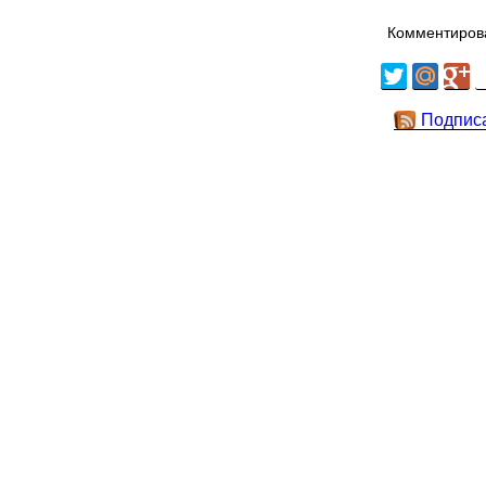
Комментирова
Подпис