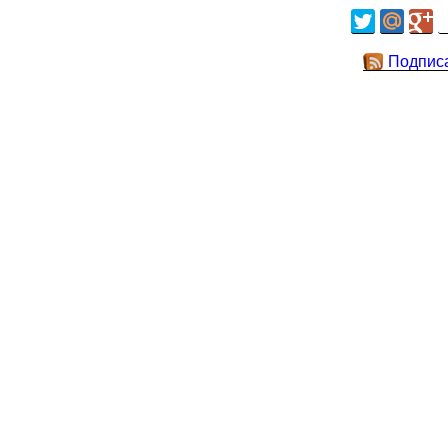
Подпис