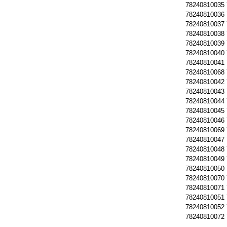
78240810035
78240810036
78240810037
78240810038
78240810039
78240810040
78240810041
78240810068
78240810042
78240810043
78240810044
78240810045
78240810046
78240810069
78240810047
78240810048
78240810049
78240810050
78240810070
78240810071
78240810051
78240810052
78240810072