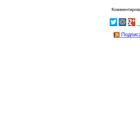
Комментирова
Подпис