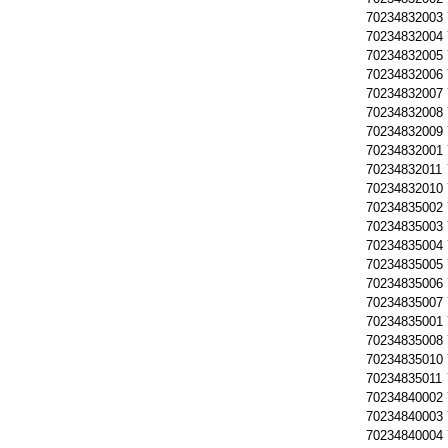
70234832003
70234832004
70234832005
70234832006
70234832007
70234832008
70234832009
70234832001
70234832011
70234832010
70234835002
70234835003
70234835004
70234835005
70234835006
70234835007
70234835001
70234835008
70234835010
70234835011
70234840002
70234840003
70234840004