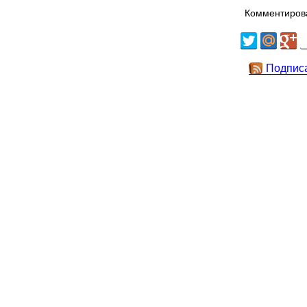
Комментирова
Подпис