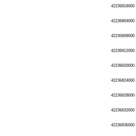
42236819000
42236804000
42236808000
42236812000
42236820000
42236824000
42236828000
42236832000
42236836000