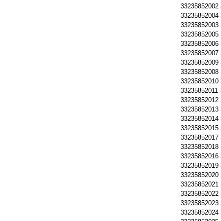
33235852002
33235852004
33235852003
33235852005
33235852006
33235852007
33235852009
33235852008
33235852010
33235852011
33235852012
33235852013
33235852014
33235852015
33235852017
33235852018
33235852016
33235852019
33235852020
33235852021
33235852022
33235852023
33235852024