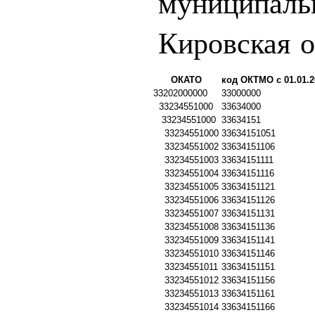
муниципаль
Кировская о
ОКАТО
код ОКТМО с 01.01.2
33202000000
33000000
33234551000
33634000
33234551000
33634151
33234551000
33634151051
33234551002
33634151106
33234551003
33634151111
33234551004
33634151116
33234551005
33634151121
33234551006
33634151126
33234551007
33634151131
33234551008
33634151136
33234551009
33634151141
33234551010
33634151146
33234551011
33634151151
33234551012
33634151156
33234551013
33634151161
33234551014
33634151166