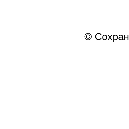
© Сохра