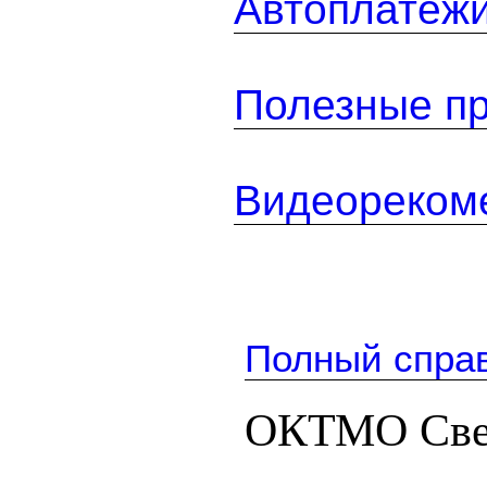
Автоплатеж
Полезные п
Видеореком
Полный спра
ОКТМО Свеч