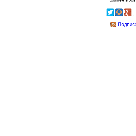
Комментирова
Подпис