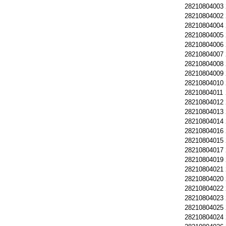
28210804003
28210804002
28210804004
28210804005
28210804006
28210804007
28210804008
28210804009
28210804010
28210804011
28210804012
28210804013
28210804014
28210804016
28210804015
28210804017
28210804019
28210804021
28210804020
28210804022
28210804023
28210804025
28210804024