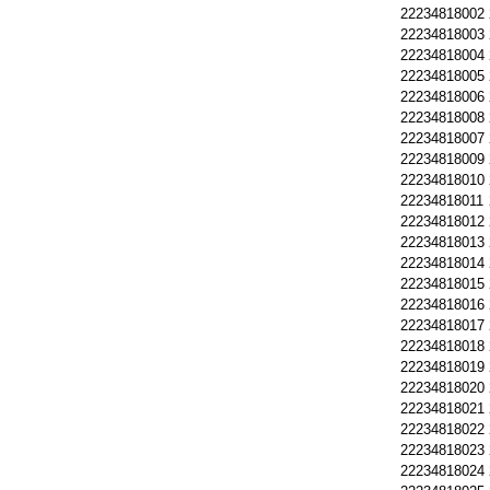
22234818002
22234818003
22234818004
22234818005
22234818006
22234818008
22234818007
22234818009
22234818010
22234818011
22234818012
22234818013
22234818014
22234818015
22234818016
22234818017
22234818018
22234818019
22234818020
22234818021
22234818022
22234818023
22234818024