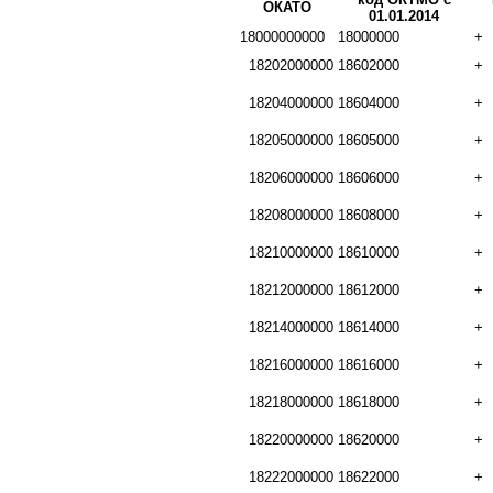
ОКАТО
01.01.2014
18000000000
18000000
+
18202000000
18602000
+
18204000000
18604000
+
18205000000
18605000
+
18206000000
18606000
+
18208000000
18608000
+
18210000000
18610000
+
18212000000
18612000
+
18214000000
18614000
+
18216000000
18616000
+
18218000000
18618000
+
18220000000
18620000
+
18222000000
18622000
+