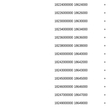
18224000000
18624000
+
18226000000
18626000
+
18230000000
18630000
+
18234000000
18634000
+
18236000000
18636000
+
18238000000
18638000
+
18240000000
18640000
+
18242000000
18642000
+
18243000000
18643000
+
18245000000
18645000
+
18246000000
18646000
+
18247000000
18647000
+
18249000000
18649000
+