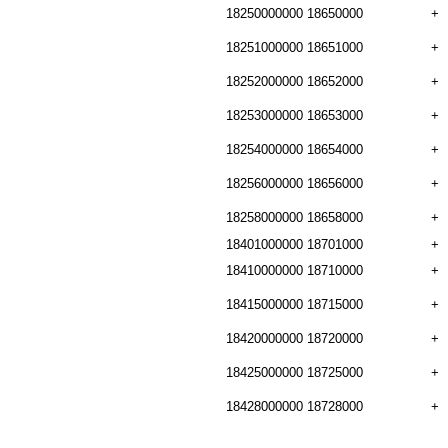
18250000000
18650000
+
18251000000
18651000
+
18252000000
18652000
+
18253000000
18653000
+
18254000000
18654000
+
18256000000
18656000
+
18258000000
18658000
+
18401000000
18701000
+
18410000000
18710000
+
18415000000
18715000
+
18420000000
18720000
+
18425000000
18725000
+
18428000000
18728000
+