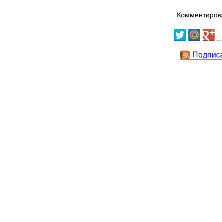
Комментирова
Подпис