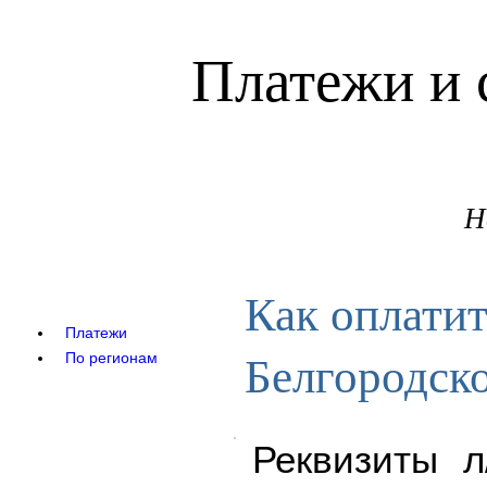
Платежи и 
Н
Как оплати
Платежи
Белгородск
По регионам
Реквизиты 