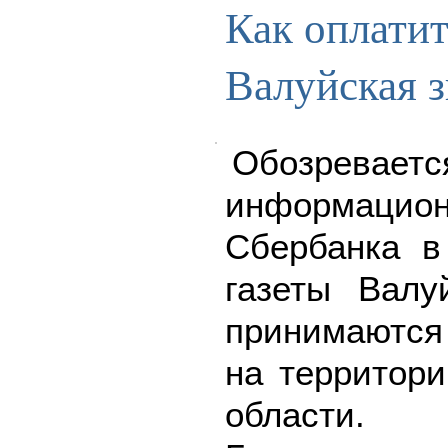
Как оплатит
Валуйская з
Обозреваетс
информацион
Сбербанка в
газеты Валу
принимаются
на территори
области.